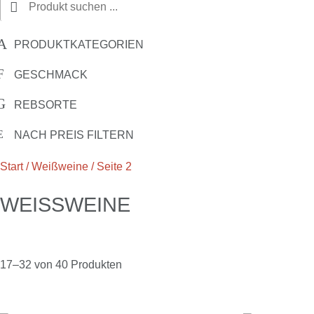
PRODUKTKATEGORIEN
GESCHMACK
REBSORTE
NACH PREIS FILTERN
Start
/
Weißweine
/ Seite 2
WEISSWEINE
17–32 von 40 Produkten