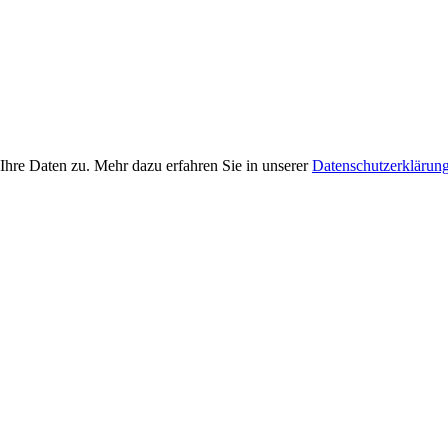
Ihre Daten zu. Mehr dazu erfahren Sie in unserer
Datenschutzerklärun