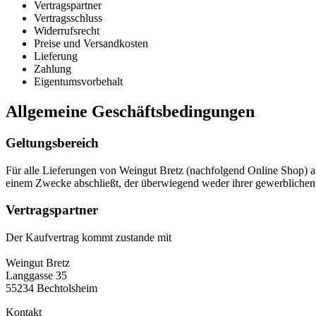
Vertragspartner
Vertragsschluss
Widerrufsrecht
Preise und Versandkosten
Lieferung
Zahlung
Eigentumsvorbehalt
Allgemeine Geschäftsbedingungen
Geltungsbereich
Für alle Lieferungen von Weingut Bretz (nachfolgend Online Shop) a
einem Zwecke abschließt, der überwiegend weder ihrer gewerblichen n
Vertragspartner
Der Kaufvertrag kommt zustande mit
Weingut Bretz
Langgasse 35
55234 Bechtolsheim
Kontakt