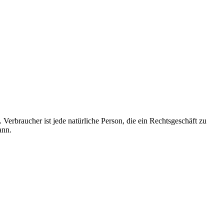
rbraucher ist jede natürliche Person, die ein Rechtsgeschäft zu
ann.