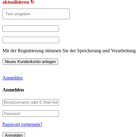
aktualisieren ↻
Mit der Registrierung stimmen Sie der Speicherung und Verarbeitung 
Anmelden
Anmelden
Benutzername
oder
E-
Passwort
Mail-
Adresse
Passwort vergessen?