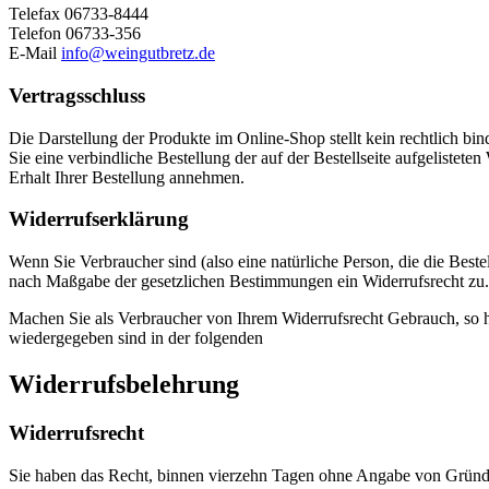
Telefax 06733-8444
Telefon 06733-356
E-Mail
info@weingutbretz.de
Vertragsschluss
Die Darstellung der Produkte im Online-Shop stellt kein rechtlich bi
Sie eine verbindliche Bestellung der auf der Bestellseite aufgeliste
Erhalt Ihrer Bestellung annehmen.
Widerrufserklärung
Wenn Sie Verbraucher sind (also eine natürliche Person, die die Best
nach Maßgabe der gesetzlichen Bestimmungen ein Widerrufsrecht zu.
Machen Sie als Verbraucher von Ihrem Widerrufsrecht Gebrauch, so h
wiedergegeben sind in der folgenden
Widerrufsbelehrung
Widerrufsrecht
Sie haben das Recht, binnen vierzehn Tagen ohne Angabe von Gründe