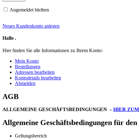
Angemeldet bleiben
Neues Kundenkonto anlegen
Hallo
.
Hier finden Sie alle Informationen zu Ihrem Konto:
Mein Konto
Bestellungen
Adressen bearbeiten
Kontodetails bearbeiten
Abmelden
AGB
ALLGEMEINE GESCHÄFTSBEDINGUNGEN –
HIER ZU
Allgemeine Geschäftsbedingungen für de
Geltungsbereich