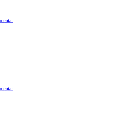
mentar
mentar