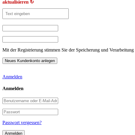
aktualisieren ↻
Mit der Registrierung stimmen Sie der Speicherung und Verarbeitung 
Anmelden
Anmelden
Benutzername
oder
E-
Passwort
Mail-
Adresse
Passwort vergessen?