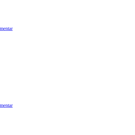
mentar
mentar