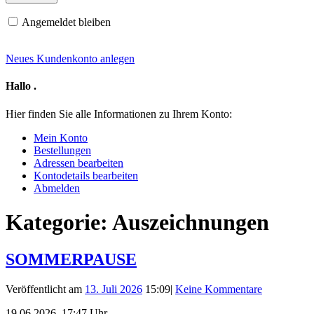
Angemeldet bleiben
Neues Kundenkonto anlegen
Hallo
.
Hier finden Sie alle Informationen zu Ihrem Konto:
Mein Konto
Bestellungen
Adressen bearbeiten
Kontodetails bearbeiten
Abmelden
Kategorie:
Auszeichnungen
SOMMERPAUSE
Veröffentlicht am
13. Juli 2026
15:09
|
Keine Kommentare
19.06.2026, 17:47 Uhr