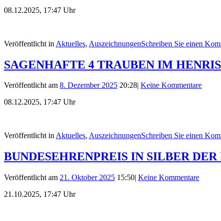
08.12.2025, 17:47 Uhr
Veröffentlicht in
Aktuelles
,
Auszeichnungen
Schreiben Sie einen Kom
SAGENHAFTE 4 TRAUBEN IM HENRIS
Veröffentlicht am
8. Dezember 2025
20:28
|
Keine Kommentare
08.12.2025, 17:47 Uhr
Veröffentlicht in
Aktuelles
,
Auszeichnungen
Schreiben Sie einen Kom
BUNDESEHRENPREIS IN SILBER DER 
Veröffentlicht am
21. Oktober 2025
15:50
|
Keine Kommentare
21.10.2025, 17:47 Uhr