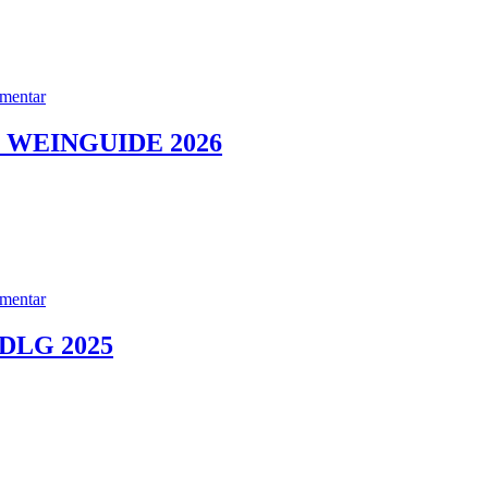
mentar
 WEINGUIDE 2026
mentar
DLG 2025