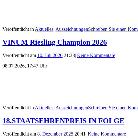
Veröffentlicht in
Aktuelles
,
Auszeichnungen
Schreiben Sie einen Kom
VINUM Riesling Champion 2026
Veröffentlicht am
10. Juli 2026
21:38
|
Keine Kommentare
08.07.2026, 17:47 Uhr
Veröffentlicht in
Aktuelles
,
Auszeichnungen
Schreiben Sie einen Kom
18.STAATSEHRENPREIS IN FOLGE
Veröffentlicht am
8. Dezember 2025
20:41
|
Keine Kommentare