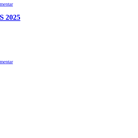
mentar
 2025
mentar