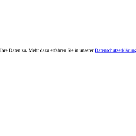
Ihre Daten zu. Mehr dazu erfahren Sie in unserer
Datenschutzerklärun