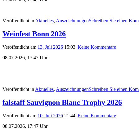
Veröffentlicht in
Aktuelles
,
Auszeichnungen
Schreiben Sie einen Kom
Weinfest Bonn 2026
Veröffentlicht am
13. Juli 2026
15:03
|
Keine Kommentare
08.07.2026, 17:47 Uhr
Veröffentlicht in
Aktuelles
,
Auszeichnungen
Schreiben Sie einen Kom
falstaff Sauvignon Blanc Trophy 2026
Veröffentlicht am
10. Juli 2026
21:44
|
Keine Kommentare
08.07.2026, 17:47 Uhr