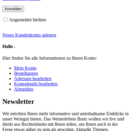
Angemeldet bleiben
Neues Kundenkonto anlegen
Hallo
.
Hier finden Sie alle Informationen zu Ihrem Konto:
Mein Konto
Bestellungen
Adressen bearbeiten
Kontodetails bearbeiten
Abmelden
Newsletter
Wir möchten Ihnen mehr informative und unterhaltsame Einblicke in
unser Weingut bieten. Das Weinerlebnis Bretz wollen wir live und
direkt aus Bechtolsheim mit Ihnen teilen, um Ihnen auch in der
Ferne etwas näher zu sein als gewohnt. Aktuelle Themen,