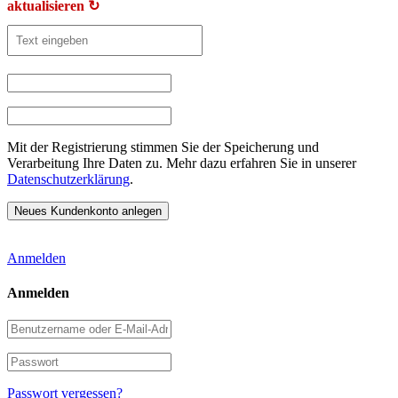
aktualisieren ↻
Mit der Registrierung stimmen Sie der Speicherung und
Verarbeitung Ihre Daten zu. Mehr dazu erfahren Sie in unserer
Datenschutzerklärung
.
Anmelden
Anmelden
Benutzername
oder
E-
Passwort
Mail-
Adresse
Passwort vergessen?