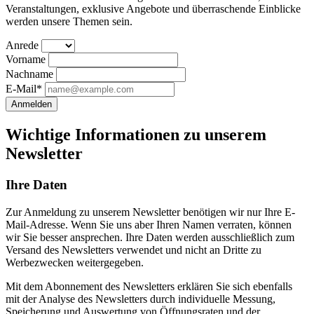
Veranstaltungen, exklusive Angebote und überraschende Einblicke
werden unsere Themen sein.
Anrede
Vorname
Nachname
E-Mail*
Anmelden
Wichtige Informationen zu unserem
Newsletter
Ihre Daten
Zur Anmeldung zu unserem Newsletter benötigen wir nur Ihre E-
Mail-Adresse. Wenn Sie uns aber Ihren Namen verraten, können
wir Sie besser ansprechen. Ihre Daten werden ausschließlich zum
Versand des Newsletters verwendet und nicht an Dritte zu
Werbezwecken weitergegeben.
Mit dem Abonnement des Newsletters erklären Sie sich ebenfalls
mit der Analyse des Newsletters durch individuelle Messung,
Speicherung und Auswertung von Öffnungsraten und der