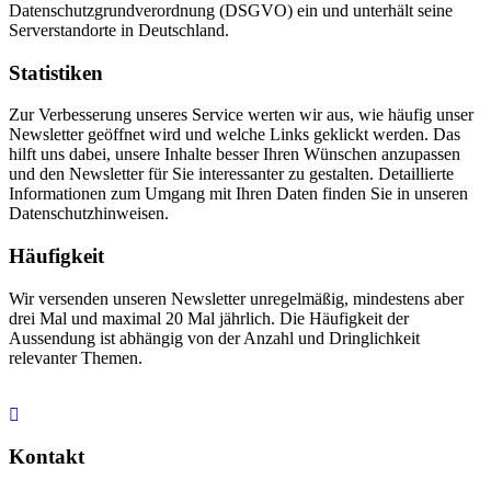
Datenschutzgrundverordnung (DSGVO) ein und unterhält seine
Serverstandorte in Deutschland.
Statistiken
Zur Verbesserung unseres Service werten wir aus, wie häufig unser
Newsletter geöffnet wird und welche Links geklickt werden. Das
hilft uns dabei, unsere Inhalte besser Ihren Wünschen anzupassen
und den Newsletter für Sie interessanter zu gestalten. Detaillierte
Informationen zum Umgang mit Ihren Daten finden Sie in unseren
Datenschutzhinweisen.
Häufigkeit
Wir versenden unseren Newsletter unregelmäßig, mindestens aber
drei Mal und maximal 20 Mal jährlich. Die Häufigkeit der
Aussendung ist abhängig von der Anzahl und Dringlichkeit
relevanter Themen.
Kontakt