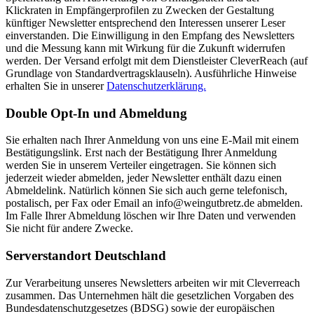
Klickraten in Empfängerprofilen zu Zwecken der Gestaltung
künftiger Newsletter entsprechend den Interessen unserer Leser
einverstanden. Die Einwilligung in den Empfang des Newsletters
und die Messung kann mit Wirkung für die Zukunft widerrufen
werden. Der Versand erfolgt mit dem Dienstleister CleverReach (auf
Grundlage von Standardvertragsklauseln). Ausführliche Hinweise
erhalten Sie in unserer
Datenschutzerklärung.
Double Opt-In und Abmeldung
Sie erhalten nach Ihrer Anmeldung von uns eine E-Mail mit einem
Bestätigungslink. Erst nach der Bestätigung Ihrer Anmeldung
werden Sie in unserem Verteiler eingetragen. Sie können sich
jederzeit wieder abmelden, jeder Newsletter enthält dazu einen
Abmeldelink. Natürlich können Sie sich auch gerne telefonisch,
postalisch, per Fax oder Email an info@weingutbretz.de abmelden.
Im Falle Ihrer Abmeldung löschen wir Ihre Daten und verwenden
Sie nicht für andere Zwecke.
Serverstandort Deutschland
Zur Verarbeitung unseres Newsletters arbeiten wir mit Cleverreach
zusammen. Das Unternehmen hält die gesetzlichen Vorgaben des
Bundesdatenschutzgesetzes (BDSG) sowie der europäischen