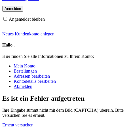
Angemeldet bleiben
Neues Kundenkonto anlegen
Hallo
.
Hier finden Sie alle Informationen zu Ihrem Konto:
Mein Konto
Bestellungen
Adressen bearbeiten
Kontodetails bearbeiten
Abmelden
Es ist ein Fehler aufgetreten
Ihre Eingabe stimmt nicht mit dem Bild (CAPTCHA) überein. Bitte
versuchen Sie es erneut.
Erneut versuchen