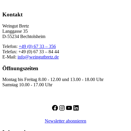
Kontakt
Weingut Bretz
Langgasse 35
D-55234 Bechtolsheim
Telefon:
+49 (0) 67 33 – 356
Telefax: +49 (0) 67 33 – 84 44
E-Mail:
info@weingutbretz.de
Öffnungszeiten
Montag bis Freitag 8.00 - 12.00 und 13.00 - 18.00 Uhr
Samstag 10.00 - 17.00 Uhr
Facebook
Instagram
YouTube
LinkedIn
Newsletter abonnieren