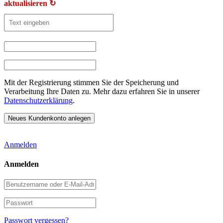
aktualisieren ↻
Mit der Registrierung stimmen Sie der Speicherung und
Verarbeitung Ihre Daten zu. Mehr dazu erfahren Sie in unserer
Datenschutzerklärung
.
Anmelden
Anmelden
Benutzername
oder
E-
Passwort
Mail-
Adresse
Passwort vergessen?