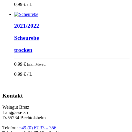
0,99 € / L
2021/2022
Scheurebe
trocken
0,99
€
inkl. MwSt.
0,99 € / L
Kontakt
Weingut Bretz
Langgasse 35
D-55234 Bechtolsheim
Telefon:
+49 (0) 67 33 – 356