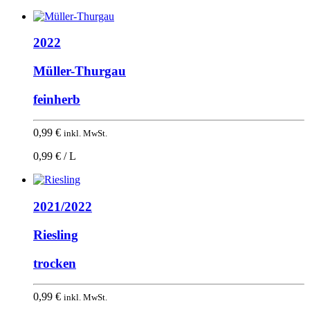
2022
Müller-Thurgau
feinherb
0,99
€
inkl. MwSt.
0,99 € / L
2021/2022
Riesling
trocken
0,99
€
inkl. MwSt.