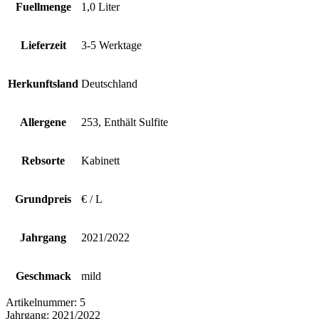
Fuellmenge
1,0 Liter
Lieferzeit
3-5 Werktage
Herkunftsland
Deutschland
Allergene
253, Enthält Sulfite
Rebsorte
Kabinett
Grundpreis
€ / L
Jahrgang
2021/2022
Geschmack
mild
Artikelnummer:
5
Jahrgang:
2021/2022