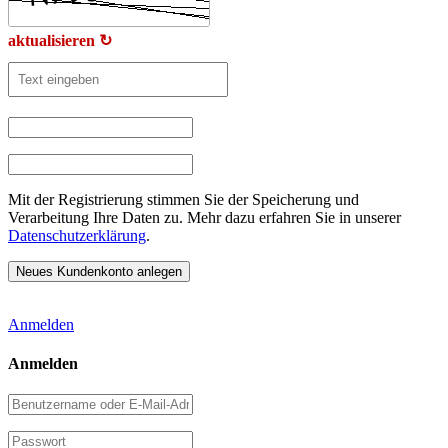
aktualisieren ↻
Mit der Registrierung stimmen Sie der Speicherung und
Verarbeitung Ihre Daten zu. Mehr dazu erfahren Sie in unserer
Datenschutzerklärung
.
Anmelden
Anmelden
Benutzername
oder
E-
Passwort