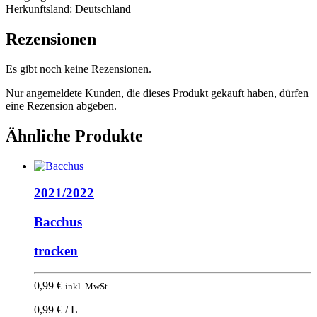
Herkunftsland:
Deutschland
Rezensionen
Es gibt noch keine Rezensionen.
Nur angemeldete Kunden, die dieses Produkt gekauft haben, dürfen
eine Rezension abgeben.
Ähnliche Produkte
2021/2022
Bacchus
trocken
0,99
€
inkl. MwSt.
0,99 € / L