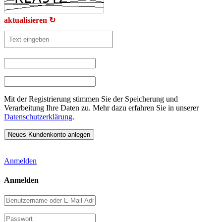
aktualisieren ↻
Mit der Registrierung stimmen Sie der Speicherung und
Verarbeitung Ihre Daten zu. Mehr dazu erfahren Sie in unserer
Datenschutzerklärung
.
Anmelden
Anmelden
Benutzername
oder
E-
Passwort