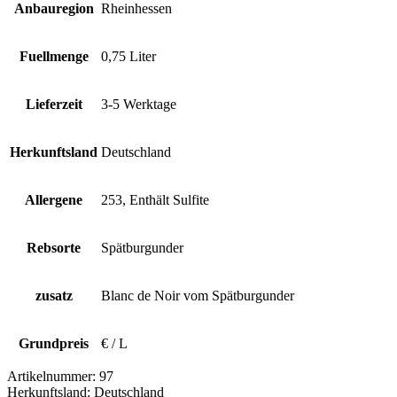
Anbauregion
Rheinhessen
Fuellmenge
0,75 Liter
Lieferzeit
3-5 Werktage
Herkunftsland
Deutschland
Allergene
253, Enthält Sulfite
Rebsorte
Spätburgunder
zusatz
Blanc de Noir vom Spätburgunder
Grundpreis
€ / L
Artikelnummer:
97
Herkunftsland:
Deutschland