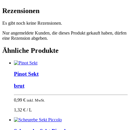
Rezensionen
Es gibt noch keine Rezensionen.
Nur angemeldete Kunden, die dieses Produkt gekauft haben, dürfen
eine Rezension abgeben.
Ähnliche Produkte
Pinot Sekt
brut
0,99
€
inkl. MwSt.
1,32 € / L