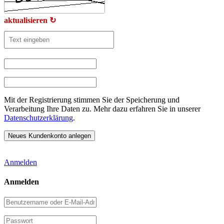
aktualisieren ↻
Mit der Registrierung stimmen Sie der Speicherung und
Verarbeitung Ihre Daten zu. Mehr dazu erfahren Sie in unserer
Datenschutzerklärung
.
Anmelden
Anmelden
Benutzername
oder
E-
Passwort