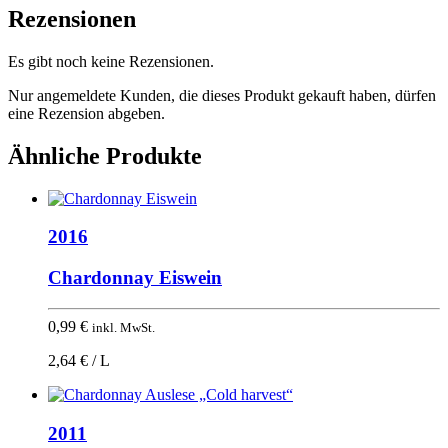
Rezensionen
Es gibt noch keine Rezensionen.
Nur angemeldete Kunden, die dieses Produkt gekauft haben, dürfen
eine Rezension abgeben.
Ähnliche Produkte
2016
Chardonnay Eiswein
0,99
€
inkl. MwSt.
2,64 € / L
2011