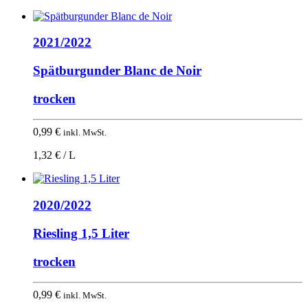
2021/2022
Spätburgunder Blanc de Noir
trocken
0,99
€
inkl. MwSt.
1,32 € / L
2020/2022
Riesling 1,5 Liter
trocken
0,99
€
inkl. MwSt.