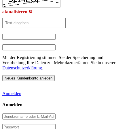
aktualisieren ↻
Mit der Registrierung stimmen Sie der Speicherung und
Verarbeitung Ihre Daten zu. Mehr dazu erfahren Sie in unserer
Datenschutzerklärung
.
Anmelden
Anmelden
Benutzername
oder
E-
Passwort