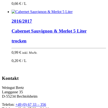
0,66 € / L
2016/2017
Cabernet Sauvignon & Merlot 5 Liter
trocken
0,99
€
inkl. MwSt.
0,20 € / L
Kontakt
Weingut Bretz
Langgasse 35
D-55234 Bechtolsheim
Telefon:
+49 (0) 67 33 – 356