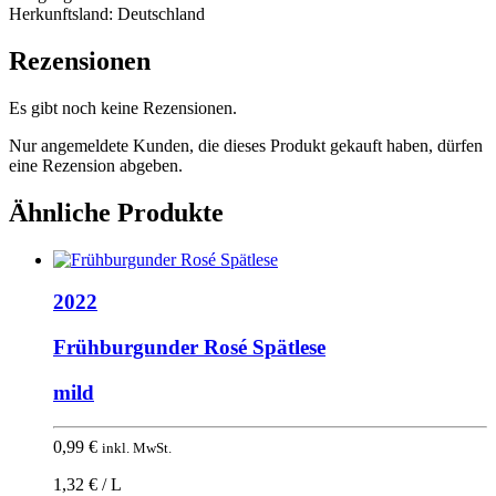
Herkunftsland:
Deutschland
Rezensionen
Es gibt noch keine Rezensionen.
Nur angemeldete Kunden, die dieses Produkt gekauft haben, dürfen
eine Rezension abgeben.
Ähnliche Produkte
2022
Frühburgunder Rosé Spätlese
mild
0,99
€
inkl. MwSt.
1,32 € / L