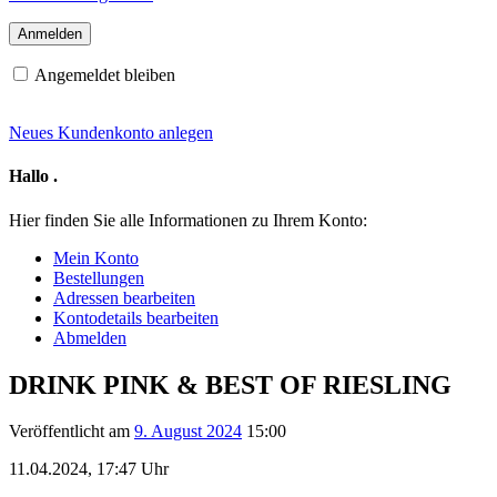
Angemeldet bleiben
Neues Kundenkonto anlegen
Hallo
.
Hier finden Sie alle Informationen zu Ihrem Konto:
Mein Konto
Bestellungen
Adressen bearbeiten
Kontodetails bearbeiten
Abmelden
DRINK PINK & BEST OF RIESLING
Veröffentlicht am
9. August 2024
15:00
11.04.2024, 17:47 Uhr