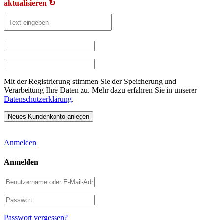
aktualisieren ↻
Mit der Registrierung stimmen Sie der Speicherung und
Verarbeitung Ihre Daten zu. Mehr dazu erfahren Sie in unserer
Datenschutzerklärung
.
Anmelden
Anmelden
Benutzername
oder
E-
Passwort
Mail-
Adresse
Passwort vergessen?