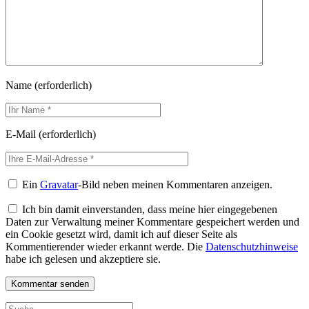
Name
(erforderlich)
E-Mail
(erforderlich)
Ein
Gravatar
-Bild neben meinen Kommentaren anzeigen.
Ich bin damit einverstanden, dass meine hier eingegebenen
Daten zur Verwaltung meiner Kommentare gespeichert werden und
ein Cookie gesetzt wird, damit ich auf dieser Seite als
Kommentierender wieder erkannt werde. Die
Datenschutzhinweise
habe ich gelesen und akzeptiere sie.
Suche