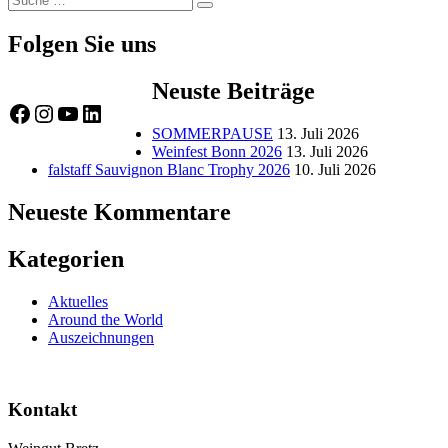
Suche
nach:
Folgen Sie uns
Neuste Beiträge
Facebook
Instagram
YouTube
LinkedIn
SOMMERPAUSE
13. Juli 2026
Weinfest Bonn 2026
13. Juli 2026
falstaff Sauvignon Blanc Trophy 2026
10. Juli 2026
Neueste Kommentare
Kategorien
Aktuelles
Around the World
Auszeichnungen
Kontakt